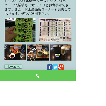
10：00～20：00オーダーストップですの
で、ご入浴後も ごゆっくりとお食事ができ
ます。また、お土産売店コーナーも充実して
おります。ぜひご利用下さい。
ホームへ